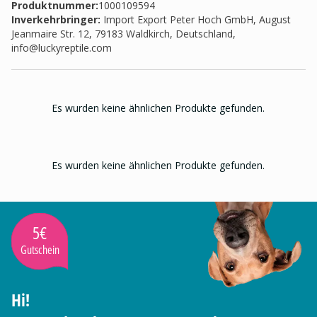
Produktnummer:
1000109594
Inverkehrbringer
:
Import Export Peter Hoch GmbH, August
Jeanmaire Str. 12, 79183 Waldkirch, Deutschland,
info@luckyreptile.com
Es wurden keine ähnlichen Produkte gefunden.
Es wurden keine ähnlichen Produkte gefunden.
5€
Gutschein
Hi!