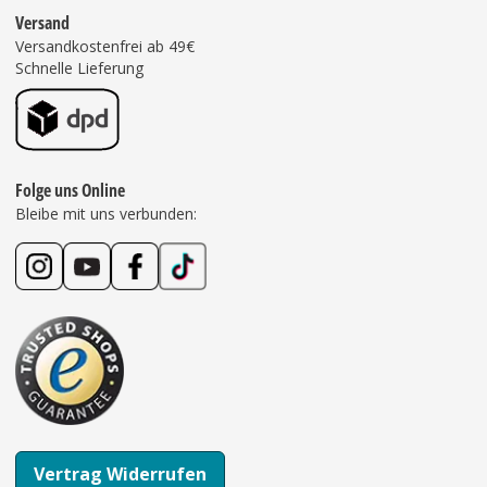
Versand
Versandkostenfrei ab 49€
Schnelle Lieferung
Folge uns Online
Bleibe mit uns verbunden:
Vertrag Widerrufen