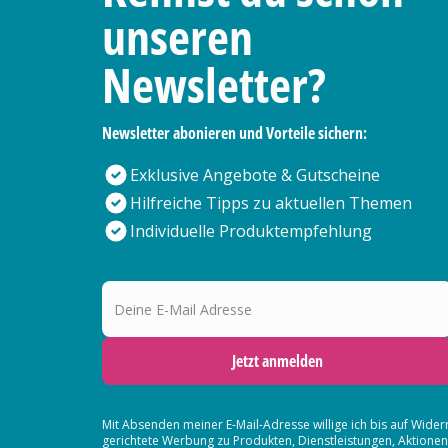
unseren
Newsletter?
Newsletter abonieren und Vorteile sichern:
Exklusive Angebote & Gutscheine
Hilfreiche Tipps zu aktuellen Themen
Individuelle Produktempfehlung
Deine E-Mail Adresse
Jetzt anmelden
Mit Absenden meiner E-Mail-Adresse willige ich bis auf Wider
gerichtete Werbung zu Produkten, Dienstleistungen, Aktion