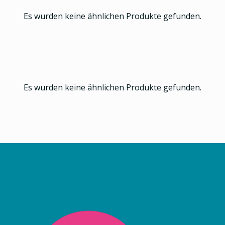
Es wurden keine ähnlichen Produkte gefunden.
Es wurden keine ähnlichen Produkte gefunden.