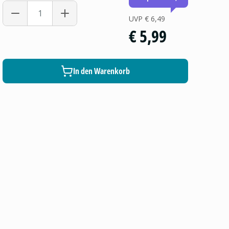
UVP
€ 6,49
€ 5,99
In den Warenkorb