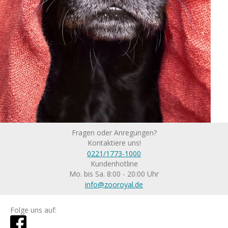
Fragen oder Anregungen?
Kontaktiere uns!
0221/1773-1000
Kundenhotline
Mo. bis Sa. 8:00 - 20:00 Uhr
info@zooroyal.de
Folge uns auf: