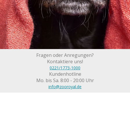
Fragen oder Anregungen?
Kontaktiere uns!
0221/1773-1000
Kundenhotline
Mo. bis Sa. 8:00 - 20:00 Uhr
info@zooroyal.de