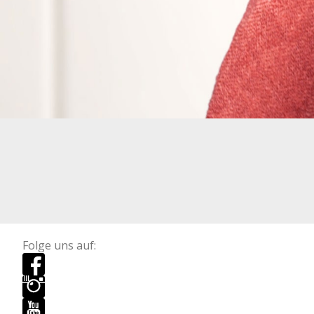
Folge uns auf: