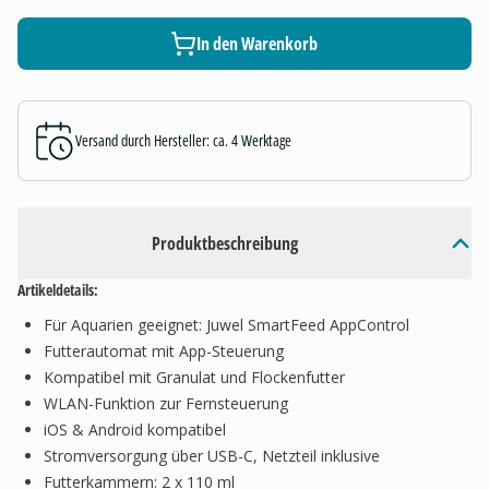
In den Warenkorb
Versand durch Hersteller: ca. 4 Werktage
Produktbeschreibung
Artikeldetails:
Für Aquarien geeignet: Juwel SmartFeed AppControl
Futterautomat mit App-Steuerung
Kompatibel mit Granulat und Flockenfutter
WLAN-Funktion zur Fernsteuerung
iOS & Android kompatibel
Stromversorgung über USB-C, Netzteil inklusive
Futterkammern: 2 x 110 ml