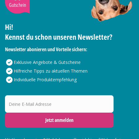
Gutschein
Hi!
Kennst du schon unseren Newsletter?
Newsletter abonieren und Vorteile sichern:
Exklusive Angebote & Gutscheine
Hilfreiche Tipps zu aktuellen Themen
Individuelle Produktempfehlung
Deine E-Mail Adresse
Jetzt anmelden