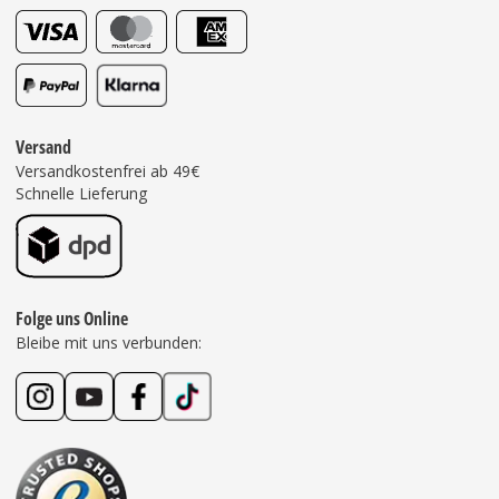
Versand
Versandkostenfrei ab 49€
Schnelle Lieferung
Folge uns Online
Bleibe mit uns verbunden: