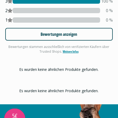
3
100
%
2
0
%
1
0
%
Bewertungen anzeigen
Bewertungen stammen ausschließlich von verifizierten Käufern über
Trusted Shops.
Weitere Infos
Es wurden keine ähnlichen Produkte gefunden.
Es wurden keine ähnlichen Produkte gefunden.
5€