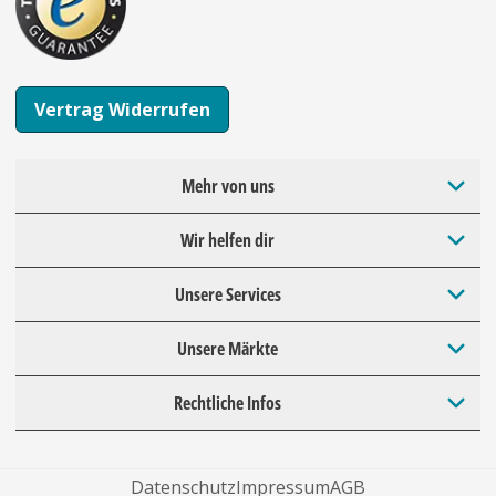
Vertrag Widerrufen
Mehr von uns
Wir helfen dir
Unsere Services
Unsere Märkte
Rechtliche Infos
Datenschutz
Impressum
AGB