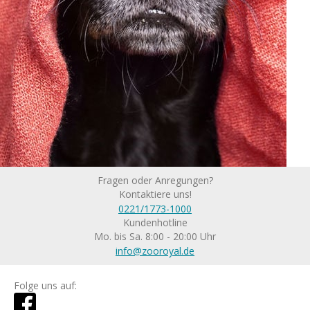
Fragen oder Anregungen?
Kontaktiere uns!
0221/1773-1000
Kundenhotline
Mo. bis Sa. 8:00 - 20:00 Uhr
info@zooroyal.de
Folge uns auf: