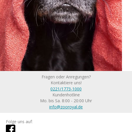
Fragen oder Anregungen?
Kontaktiere uns!
0221/1773-1000
Kundenhotline
Mo. bis Sa. 8:00 - 20:00 Uhr
info@zooroyal.de
Folge uns auf: