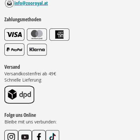
info@zooroyal.at
Zahlungsmethoden
Versand
Versandkostenfrei ab 49€
Schnelle Lieferung
Folge uns Online
Bleibe mit uns verbunden: