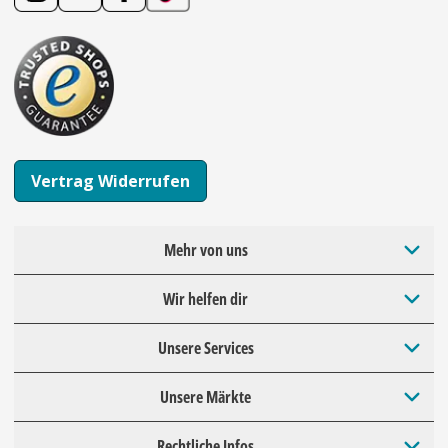
Vertrag Widerrufen
Mehr von uns
Wir helfen dir
Unsere Services
Unsere Märkte
Rechtliche Infos