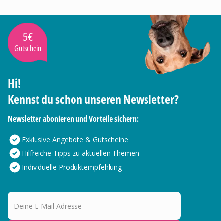
5€
Gutschein
Hi!
Kennst du schon unseren Newsletter?
Newsletter abonieren und Vorteile sichern:
Exklusive Angebote & Gutscheine
Hilfreiche Tipps zu aktuellen Themen
Individuelle Produktempfehlung
Deine E-Mail Adresse