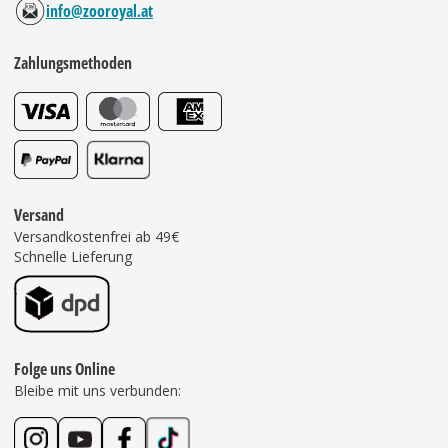
info@zooroyal.at
Zahlungsmethoden
Versand
Versandkostenfrei ab 49€
Schnelle Lieferung
Folge uns Online
Bleibe mit uns verbunden: