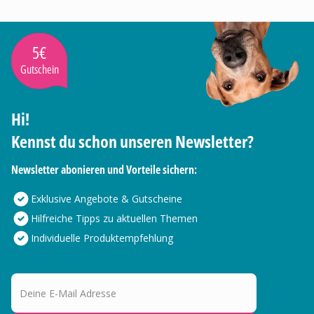
5€
Gutschein
Hi!
Kennst du schon unseren Newsletter?
Newsletter abonieren und Vorteile sichern:
Exklusive Angebote & Gutscheine
Hilfreiche Tipps zu aktuellen Themen
Individuelle Produktempfehlung
Deine E-Mail Adresse