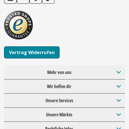
Vertrag Widerrufen
Mehr von uns
Wir helfen dir
Unsere Services
Unsere Märkte
Rechtliche Infos