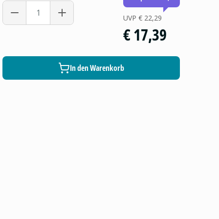
UVP
€ 22,29
€ 17,39
In den Warenkorb