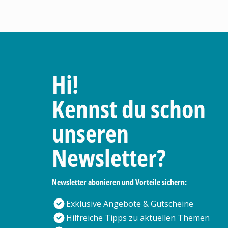
Hi!
Kennst du schon
unseren
Newsletter?
Newsletter abonieren und Vorteile sichern:
Exklusive Angebote & Gutscheine
Hilfreiche Tipps zu aktuellen Themen