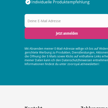
Individuelle Produktempfehlung
Deine E-Mail Adresse
Jetzt anmelden
Mit Absenden meiner E-Mail-Adresse willige ich bis auf Wider
gerichtete Werbung zu Produkten, Dienstleistungen, Aktion
die Öffnung der E-Mails sowie Klicks auf enthaltene Links 
meiner Daten kann ich den Datenschutzhinweisen entnehmen. D
Informationen findest du unter zooroyal.at/newsletter/.