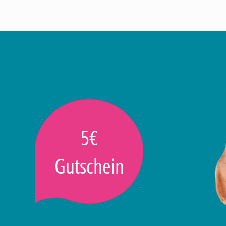
5€
Gutschein