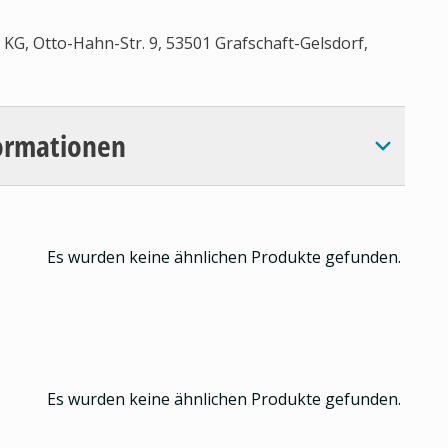
KG, Otto-Hahn-Str. 9, 53501 Grafschaft-Gelsdorf,
ormationen
Es wurden keine ähnlichen Produkte gefunden.
Es wurden keine ähnlichen Produkte gefunden.