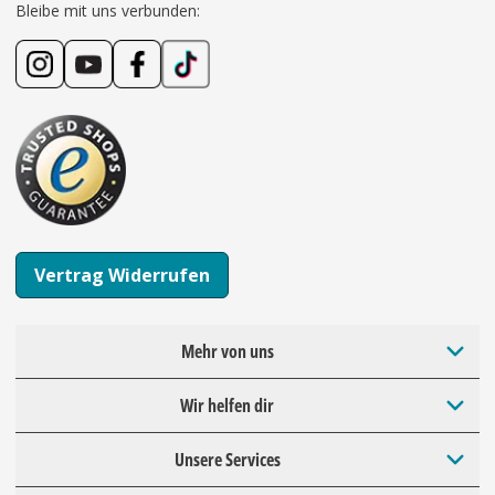
Bleibe mit uns verbunden:
Vertrag Widerrufen
Mehr von uns
Wir helfen dir
Unsere Services