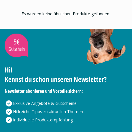
Es wurden keine ähnlichen Produkte gefunden.
5€
Gutschein
Hi!
Kennst du schon unseren Newsletter?
Newsletter abonieren und Vorteile sichern:
Exklusive Angebote & Gutscheine
Hilfreiche Tipps zu aktuellen Themen
Individuelle Produktempfehlung