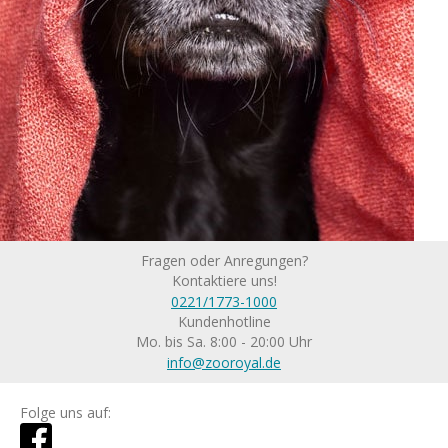
Fragen oder Anregungen?
Kontaktiere uns!
0221/1773-1000
Kundenhotline
Mo. bis Sa. 8:00 - 20:00 Uhr
info@zooroyal.de
Folge uns auf: