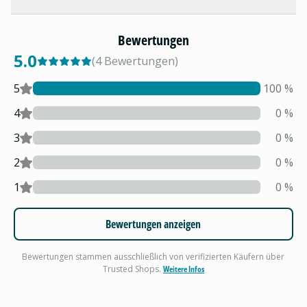
Bewertungen
5.0
(
4
Bewertungen
)
5
100
%
4
0
%
3
0
%
2
0
%
1
0
%
Bewertungen anzeigen
Bewertungen stammen ausschließlich von verifizierten Käufern über
Trusted Shops.
Weitere Infos