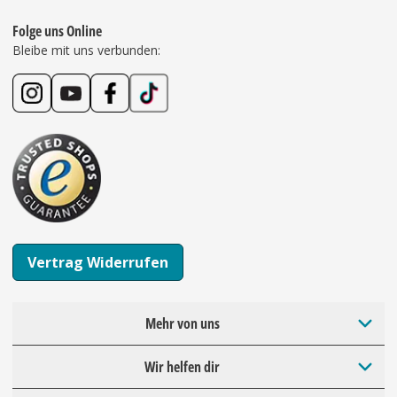
Folge uns Online
Bleibe mit uns verbunden:
Vertrag Widerrufen
Mehr von uns
Wir helfen dir