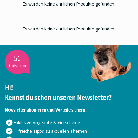
Es wurden keine ähnlichen Produkte gefunden.
Es wurden keine ähnlichen Produkte gefunden.
5€
Gutschein
Hi!
Kennst du schon unseren Newsletter?
Newsletter abonieren und Vorteile sichern:
Exklusive Angebote & Gutscheine
Hilfreiche Tipps zu aktuellen Themen