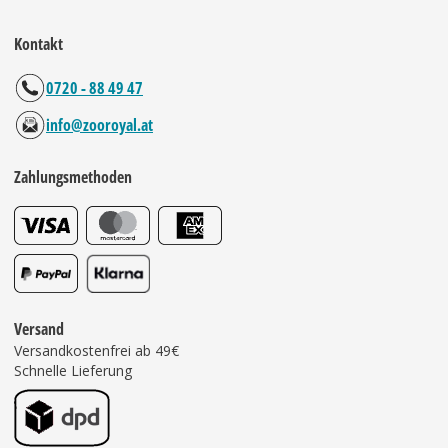
Kontakt
0720 - 88 49 47
info@zooroyal.at
Zahlungsmethoden
Versand
Versandkostenfrei ab 49€
Schnelle Lieferung