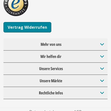
Vertrag Widerrufen
Mehr von uns
Wir helfen dir
Unsere Services
Unsere Märkte
Rechtliche Infos