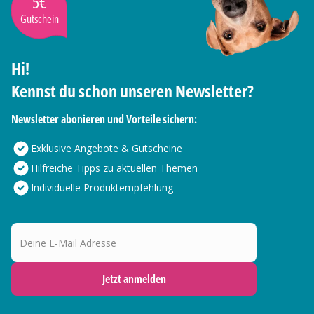
5€
Gutschein
Hi!
Kennst du schon unseren Newsletter?
Newsletter abonieren und Vorteile sichern:
Exklusive Angebote & Gutscheine
Hilfreiche Tipps zu aktuellen Themen
Individuelle Produktempfehlung
Deine E-Mail Adresse
Jetzt anmelden