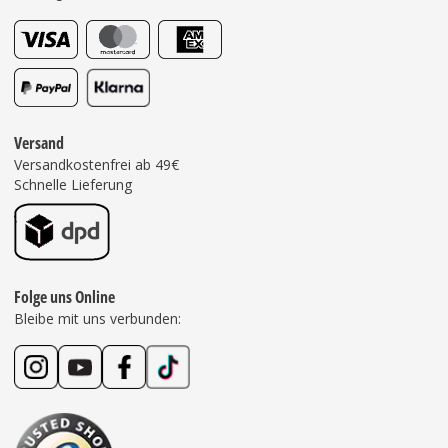
Versand
Versandkostenfrei ab 49€
Schnelle Lieferung
Folge uns Online
Bleibe mit uns verbunden: