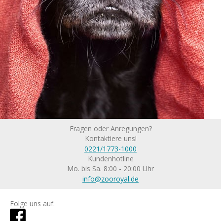
Fragen oder Anregungen?
Kontaktiere uns!
0221/1773-1000
Kundenhotline
Mo. bis Sa. 8:00 - 20:00 Uhr
info@zooroyal.de
Folge uns auf: