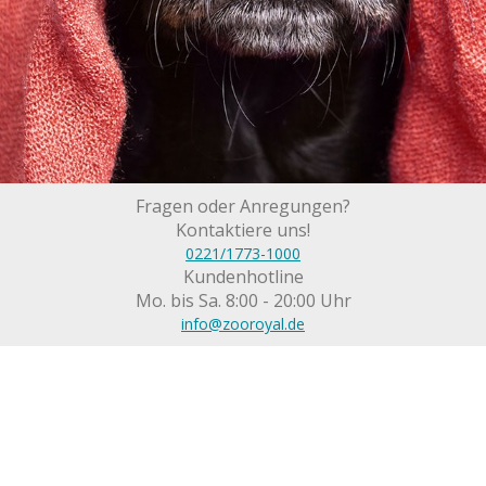
Fragen oder Anregungen?
Kontaktiere uns!
0221/1773-1000
Kundenhotline
Mo. bis Sa. 8:00 - 20:00 Uhr
info@zooroyal.de