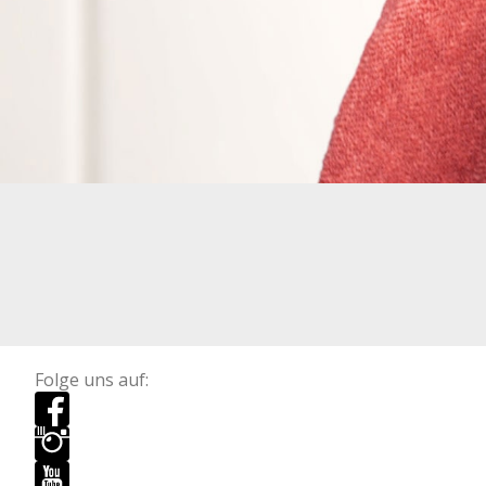
Folge uns auf: