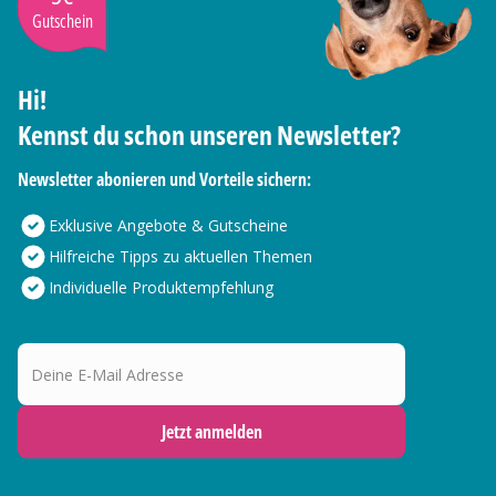
Gutschein
Hi!
Kennst du schon unseren Newsletter?
Newsletter abonieren und Vorteile sichern:
Exklusive Angebote & Gutscheine
Hilfreiche Tipps zu aktuellen Themen
Individuelle Produktempfehlung
Deine E-Mail Adresse
Jetzt anmelden