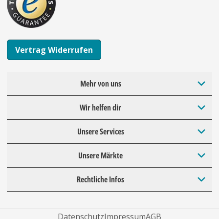
Vertrag Widerrufen
Mehr von uns
Wir helfen dir
Unsere Services
Unsere Märkte
Rechtliche Infos
Datenschutz
Impressum
AGB