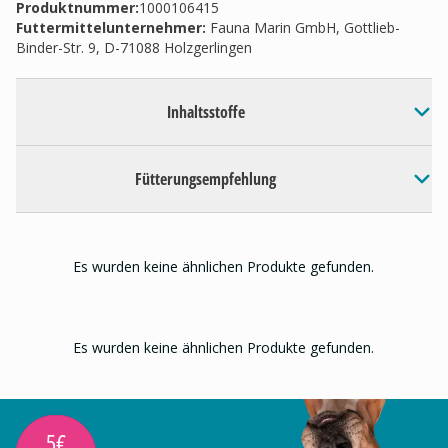
Produktnummer:
1000106415
Futtermittelunternehmer
:
Fauna Marin GmbH, Gottlieb-
Binder-Str. 9, D-71088 Holzgerlingen
Inhaltsstoffe
Fütterungsempfehlung
Es wurden keine ähnlichen Produkte gefunden.
Es wurden keine ähnlichen Produkte gefunden.
5€