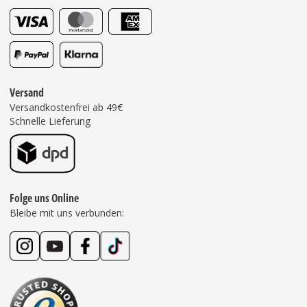
Versand
Versandkostenfrei ab 49€
Schnelle Lieferung
Folge uns Online
Bleibe mit uns verbunden: