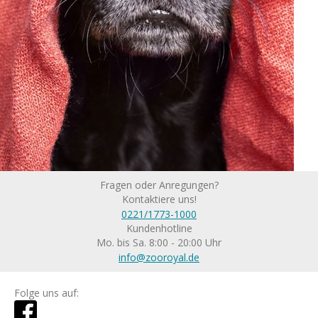
Fragen oder Anregungen?
Kontaktiere uns!
0221/1773-1000
Kundenhotline
Mo. bis Sa. 8:00 - 20:00 Uhr
info@zooroyal.de
Folge uns auf: