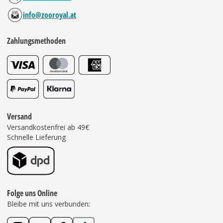
info@zooroyal.at
Zahlungsmethoden
Versand
Versandkostenfrei ab 49€
Schnelle Lieferung
Folge uns Online
Bleibe mit uns verbunden: