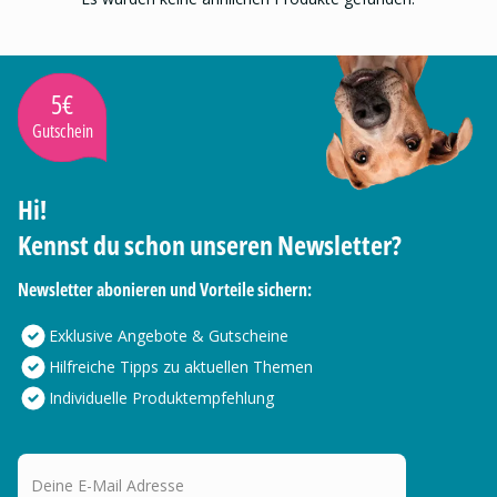
5€
Gutschein
Hi!
Kennst du schon unseren Newsletter?
Newsletter abonieren und Vorteile sichern:
Exklusive Angebote & Gutscheine
Hilfreiche Tipps zu aktuellen Themen
Individuelle Produktempfehlung
Deine E-Mail Adresse