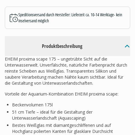
Speditionsversand durch Hersteller: Lieferzeit ca. 10-14 Werktage- kein
Inselversand möglich
Produktbeschreibung
EHEIM proxima scape 175 – ungetrübte Sicht auf die
Unterwasserwelt. Unverfälschte, natürliche Farbenpracht durch
reinste Scheiben aus Weißglas. Transparentes Silikon und
saubere Verarbeitung machen Nähte kaum sichtbar. Ideal für
die Gestaltung von Unterwasserlandschaften.
Vorteile der Aquarium-Kombination EHEIM proxima scape:
Beckenvolumen 175l
51 cm Tiefe – ideal für die Gestaltung der
Unterwasserlandschaft (Aquascaping)
Bestes Weißglas mit diamantgeschliffenen und auf
Hochglanz polierten Kanten für glasklare Durchsicht