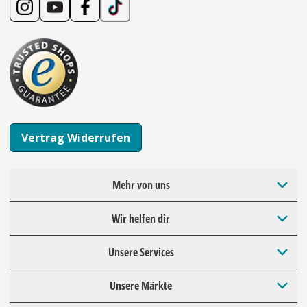
Vertrag Widerrufen
Mehr von uns
Wir helfen dir
Unsere Services
Unsere Märkte