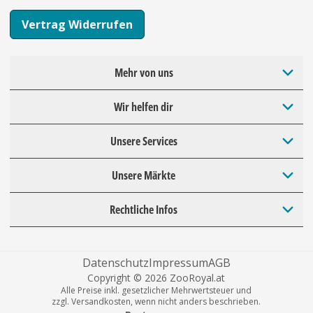
Vertrag Widerrufen
Mehr von uns
Wir helfen dir
Unsere Services
Unsere Märkte
Rechtliche Infos
Datenschutz
Impressum
AGB
Copyright © 2026 ZooRoyal.at
Alle Preise inkl. gesetzlicher Mehrwertsteuer und
zzgl. Versandkosten, wenn nicht anders beschrieben.