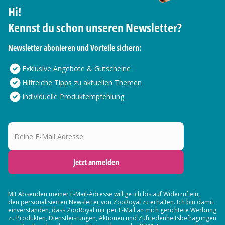
Hi!
Kennst du schon unseren Newsletter?
Newsletter abonieren und Vorteile sichern:
Exklusive Angebote & Gutscheine
Hilfreiche Tipps zu aktuellen Themen
Individuelle Produktempfehlung
Deine E-Mail Adresse
Jetzt anmelden
Mit Absenden meiner E-Mail-Adresse willige ich bis auf Widerruf ein,
den
personalisierten Newsletter
von ZooRoyal zu erhalten. Ich bin damit
einverstanden, dass ZooRoyal mir per E-Mail an mich gerichtete Werbung
zu Produkten, Dienstleistungen, Aktionen und Zufriedenheitsbefragungen