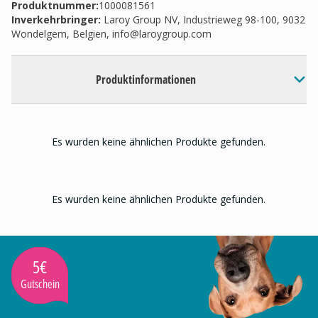
Produktnummer:
1000081561
Inverkehrbringer
:
Laroy Group NV, Industrieweg 98-100, 9032
Wondelgem, Belgien,
info@laroygroup.com
Produktinformationen
Es wurden keine ähnlichen Produkte gefunden.
Es wurden keine ähnlichen Produkte gefunden.
5€
Gutschein