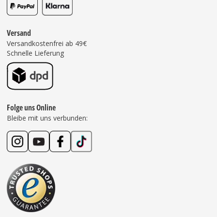
Versand
Versandkostenfrei ab 49€
Schnelle Lieferung
Folge uns Online
Bleibe mit uns verbunden: