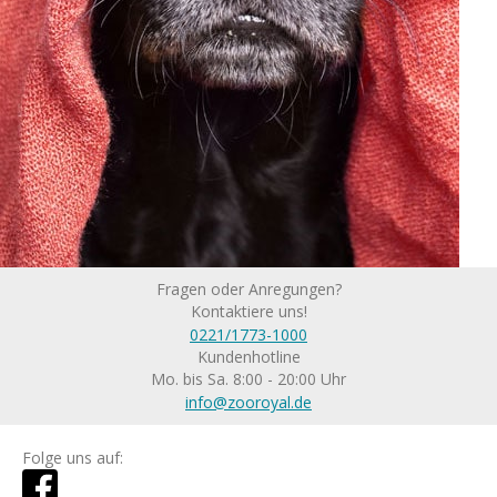
Fragen oder Anregungen?
Kontaktiere uns!
0221/1773-1000
Kundenhotline
Mo. bis Sa. 8:00 - 20:00 Uhr
info@zooroyal.de
Folge uns auf: