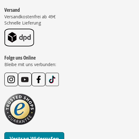
Versand
Versandkostenfrei ab 49€
Schnelle Lieferung
Folge uns Online
Bleibe mit uns verbunden:
Vertrag Widerrufen