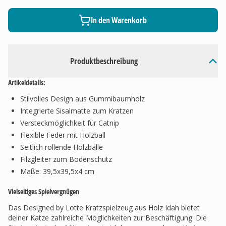
In den Warenkorb
Produktbeschreibung
Artikeldetails:
Stilvolles Design aus Gummibaumholz
Integrierte Sisalmatte zum Kratzen
Versteckmöglichkeit für Catnip
Flexible Feder mit Holzball
Seitlich rollende Holzbälle
Filzgleiter zum Bodenschutz
Maße: 39,5x39,5x4 cm
Vielseitiges Spielvergnügen
Das Designed by Lotte Kratzspielzeug aus Holz Idah bietet
deiner Katze zahlreiche Möglichkeiten zur Beschäftigung. Die