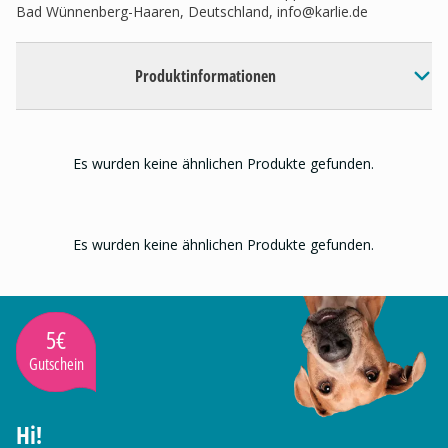
Bad Wünnenberg-Haaren, Deutschland,
info@karlie.de
Produktinformationen
Es wurden keine ähnlichen Produkte gefunden.
Es wurden keine ähnlichen Produkte gefunden.
5€
Gutschein
Hi!