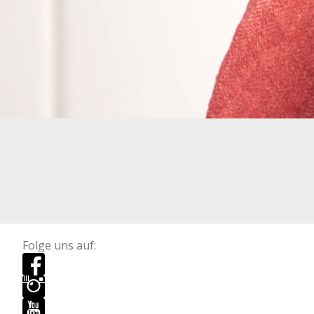
Folge uns auf: