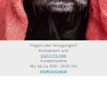
Fragen oder Anregungen?
Kontaktiere uns!
0221/1773-1000
Kundenhotline
Mo. bis Sa. 8:00 - 20:00 Uhr
info@zooroyal.de