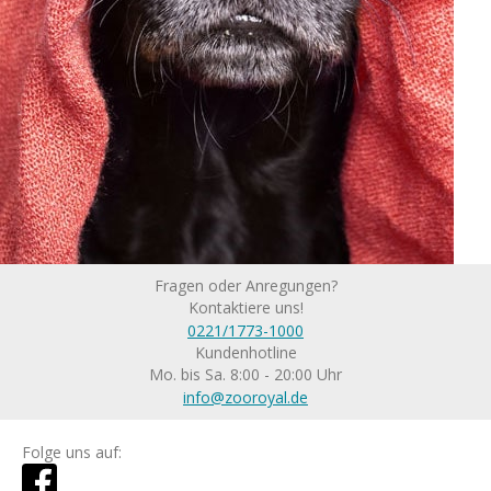
Fragen oder Anregungen?
Kontaktiere uns!
0221/1773-1000
Kundenhotline
Mo. bis Sa. 8:00 - 20:00 Uhr
info@zooroyal.de
Folge uns auf: