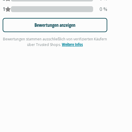
1
0
%
Bewertungen anzeigen
Bewertungen stammen ausschließlich von verifizierten Käufern
Weitere Infos
über Trusted Shops.