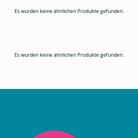
Es wurden keine ähnlichen Produkte gefunden.
Es wurden keine ähnlichen Produkte gefunden.