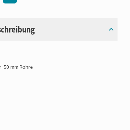
schreibung
mm, 50 mm Rohre