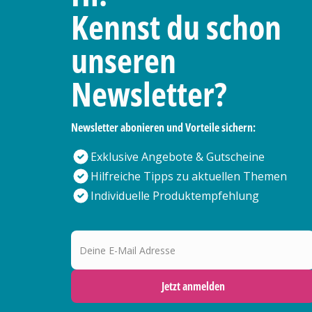
Kennst du schon
unseren
Newsletter?
Newsletter abonieren und Vorteile sichern:
Exklusive Angebote & Gutscheine
Hilfreiche Tipps zu aktuellen Themen
Individuelle Produktempfehlung
Deine E-Mail Adresse
Jetzt anmelden