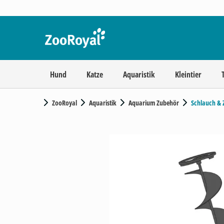
Hund
Katze
Aquaristik
Kleintier
ZooRoyal
Aquaristik
Aquarium Zubehör
Schlauch & 