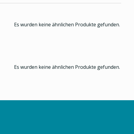
Es wurden keine ähnlichen Produkte gefunden.
Es wurden keine ähnlichen Produkte gefunden.