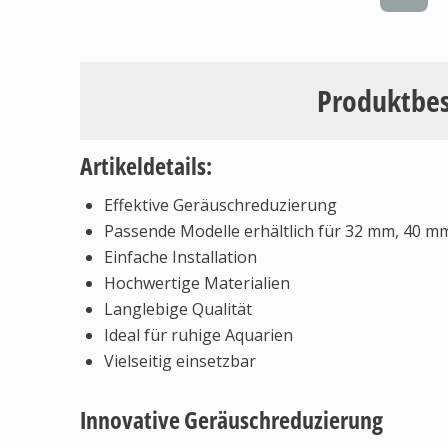
Produktbe
Artikeldetails:
Effektive Geräuschreduzierung
Passende Modelle erhältlich für 32 mm, 40 
Einfache Installation
Hochwertige Materialien
Langlebige Qualität
Ideal für ruhige Aquarien
Vielseitig einsetzbar
Innovative Geräuschreduzierung