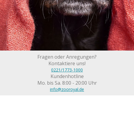
Fragen oder Anregungen?
Kontaktiere uns!
0221/1773-1000
Kundenhotline
Mo. bis Sa. 8:00 - 20:00 Uhr
info@zooroyal.de