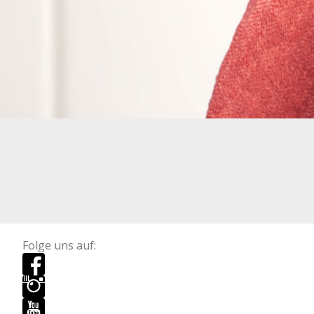
Folge uns auf: