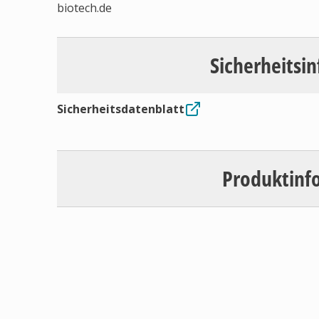
biotech.de
Sicherheitsi
Sicherheitsdatenblatt
Produktinf