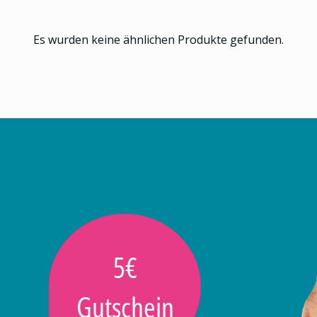
Es wurden keine ähnlichen Produkte gefunden.
5€
Gutschein