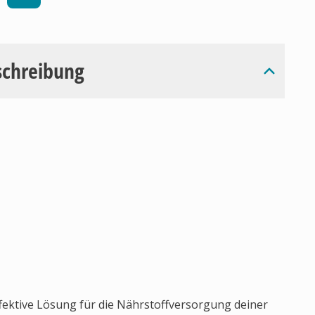
schreibung
fektive Lösung für die Nährstoffversorgung deiner