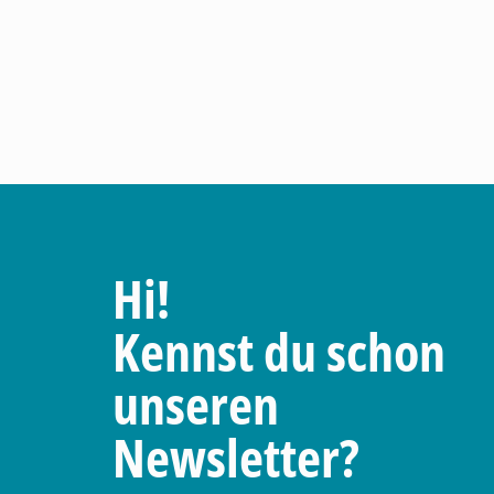
Hi!
Kennst du schon
unseren
Newsletter?