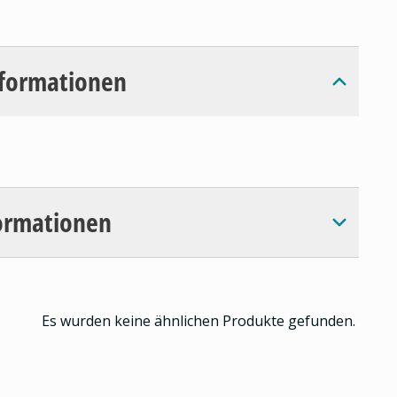
nformationen
ormationen
Es wurden keine ähnlichen Produkte gefunden.