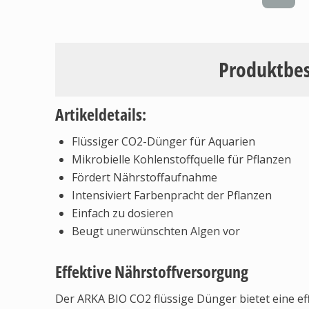
Produktbe
Artikeldetails:
Flüssiger CO2-Dünger für Aquarien
Mikrobielle Kohlenstoffquelle für Pflanzen
Fördert Nährstoffaufnahme
Intensiviert Farbenpracht der Pflanzen
Einfach zu dosieren
Beugt unerwünschten Algen vor
Effektive Nährstoffversorgung
Der ARKA BIO CO2 flüssige Dünger bietet eine ef