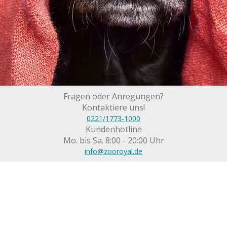
Fragen oder Anregungen?
Kontaktiere uns!
0221/1773-1000
Kundenhotline
Mo. bis Sa. 8:00 - 20:00 Uhr
info@zooroyal.de