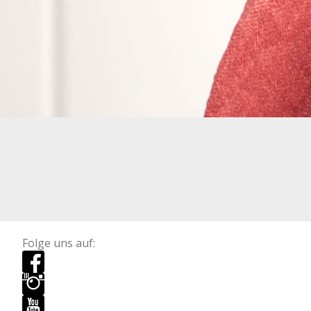
Folge uns auf: