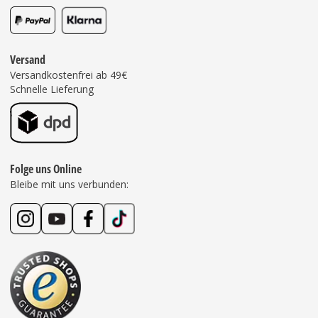
Versand
Versandkostenfrei ab 49€
Schnelle Lieferung
Folge uns Online
Bleibe mit uns verbunden: