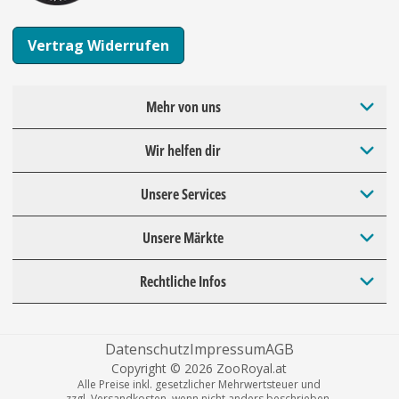
Vertrag Widerrufen
Mehr von uns
Wir helfen dir
Unsere Services
Unsere Märkte
Rechtliche Infos
Datenschutz
Impressum
AGB
Copyright © 2026 ZooRoyal.at
Alle Preise inkl. gesetzlicher Mehrwertsteuer und
zzgl. Versandkosten, wenn nicht anders beschrieben.