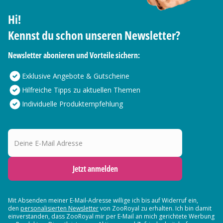
Hi!
Kennst du schon unseren Newsletter?
Newsletter abonieren und Vorteile sichern:
Exklusive Angebote & Gutscheine
Hilfreiche Tipps zu aktuellen Themen
Individuelle Produktempfehlung
Deine E-Mail Adresse
Jetzt anmelden
Mit Absenden meiner E-Mail-Adresse willige ich bis auf Widerruf ein,
den
personalisierten Newsletter
von ZooRoyal zu erhalten. Ich bin damit
einverstanden, dass ZooRoyal mir per E-Mail an mich gerichtete Werbung