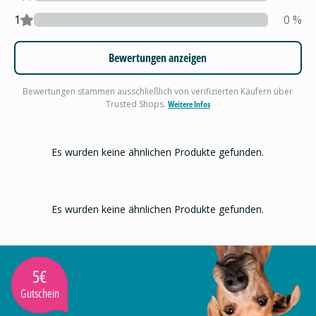
1
0
%
Bewertungen anzeigen
Bewertungen stammen ausschließlich von verifizierten Käufern über
Trusted Shops.
Weitere Infos
Es wurden keine ähnlichen Produkte gefunden.
Es wurden keine ähnlichen Produkte gefunden.
5€
Gutschein