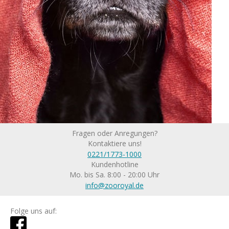
Fragen oder Anregungen?
Kontaktiere uns!
0221/1773-1000
Kundenhotline
Mo. bis Sa. 8:00 - 20:00 Uhr
info@zooroyal.de
Folge uns auf: