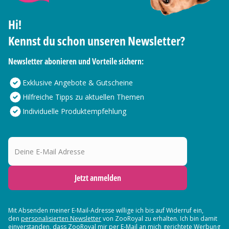
Hi!
Kennst du schon unseren Newsletter?
Newsletter abonieren und Vorteile sichern:
Exklusive Angebote & Gutscheine
Hilfreiche Tipps zu aktuellen Themen
Individuelle Produktempfehlung
Deine E-Mail Adresse
Jetzt anmelden
Mit Absenden meiner E-Mail-Adresse willige ich bis auf Widerruf ein,
den
personalisierten Newsletter
von ZooRoyal zu erhalten. Ich bin damit
einverstanden, dass ZooRoyal mir per E-Mail an mich gerichtete Werbung