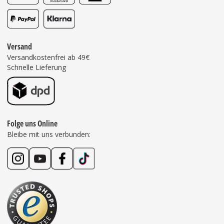
Versand
Versandkostenfrei ab 49€
Schnelle Lieferung
Folge uns Online
Bleibe mit uns verbunden: