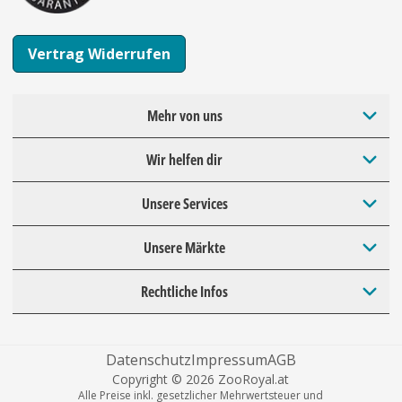
Vertrag Widerrufen
Mehr von uns
Wir helfen dir
Unsere Services
Unsere Märkte
Rechtliche Infos
Datenschutz
Impressum
AGB
Copyright © 2026 ZooRoyal.at
Alle Preise inkl. gesetzlicher Mehrwertsteuer und