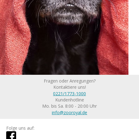
Fragen oder Anregungen?
Kontaktiere uns!
0221/1773-1000
Kundenhotline
Mo. bis Sa. 8:00 - 20:00 Uhr
info@zooroyal.de
Folge uns auf: