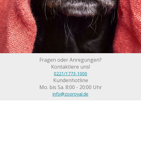
Fragen oder Anregungen?
Kontaktiere uns!
0221/1773-1000
Kundenhotline
Mo. bis Sa. 8:00 - 20:00 Uhr
info@zooroyal.de