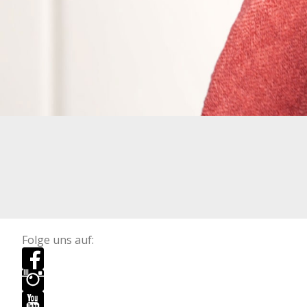
Folge uns auf: