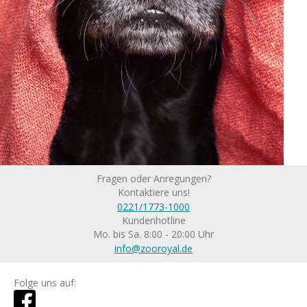
Fragen oder Anregungen?
Kontaktiere uns!
0221/1773-1000
Kundenhotline
Mo. bis Sa. 8:00 - 20:00 Uhr
info@zooroyal.de
Folge uns auf: