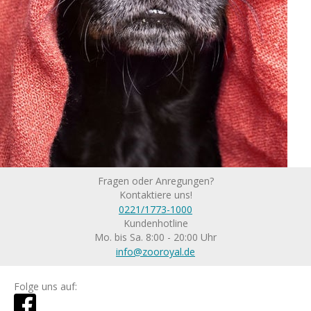
Fragen oder Anregungen?
Kontaktiere uns!
0221/1773-1000
Kundenhotline
Mo. bis Sa. 8:00 - 20:00 Uhr
info@zooroyal.de
Folge uns auf: