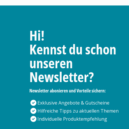
Hi!
Kennst du schon
unseren
Newsletter?
Newsletter abonieren und Vorteile sichern:
Exklusive Angebote & Gutscheine
Hilfreiche Tipps zu aktuellen Themen
Individuelle Produktempfehlung