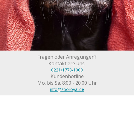
Fragen oder Anregungen?
Kontaktiere uns!
0221/1773-1000
Kundenhotline
Mo. bis Sa. 8:00 - 20:00 Uhr
info@zooroyal.de