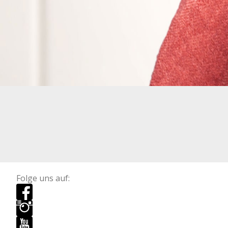
Folge uns auf: