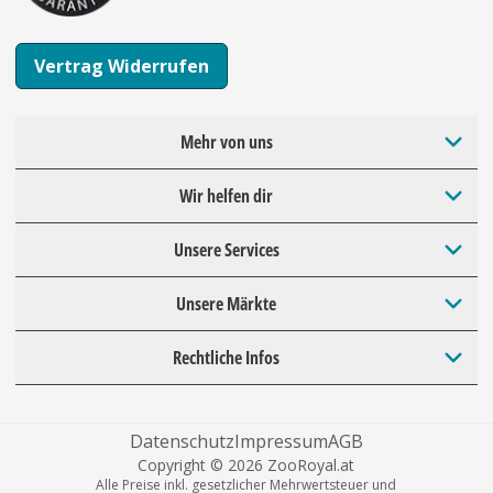
Vertrag Widerrufen
Mehr von uns
Wir helfen dir
Unsere Services
Unsere Märkte
Rechtliche Infos
Datenschutz
Impressum
AGB
Copyright © 2026 ZooRoyal.at
Alle Preise inkl. gesetzlicher Mehrwertsteuer und