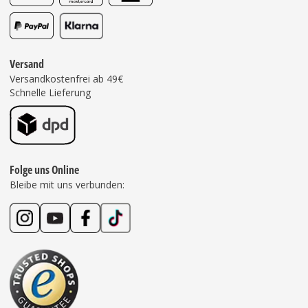
Versand
Versandkostenfrei ab 49€
Schnelle Lieferung
Folge uns Online
Bleibe mit uns verbunden: