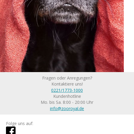
Fragen oder Anregungen?
Kontaktiere uns!
0221/1773-1000
Kundenhotline
Mo. bis Sa. 8:00 - 20:00 Uhr
info@zooroyal.de
Folge uns auf: