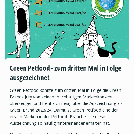
Green Petfood - zum dritten Mal in Folge
ausgezeichnet
Green Petfood konnte zum dritten Mal in Folge die Green
Brands Jury von seinem nachhaltigen Markenkonzept
überzeugen und freut sich riesig über die Auszeichnung als
Green Brand 2023/24. Damit ist Green Petfood eine der
ersten Marken in der Petfood- Branche, die diese
Auszeichnung so häufig hintereinander erhalten hat.