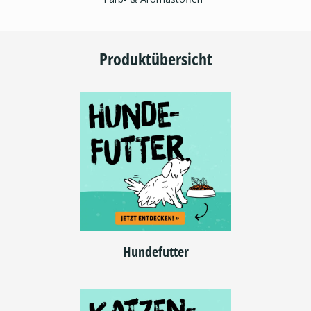
Produktübersicht
Hundefutter