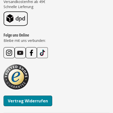
Versandkostenfrei ab 49€
Schnelle Lieferung
Folge uns Online
Bleibe mit uns verbunden:
Vertrag Widerrufen