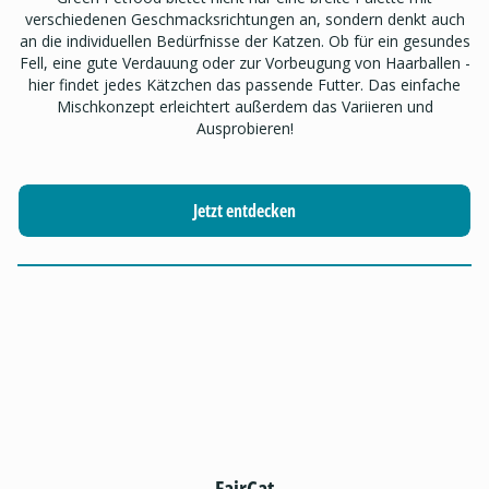
verschiedenen Geschmacksrichtungen an, sondern denkt auch
an die individuellen Bedürfnisse der Katzen. Ob für ein gesundes
Fell, eine gute Verdauung oder zur Vorbeugung von Haarballen -
hier findet jedes Kätzchen das passende Futter. Das einfache
Mischkonzept erleichtert außerdem das Variieren und
Ausprobieren!
Jetzt entdecken
FairCat