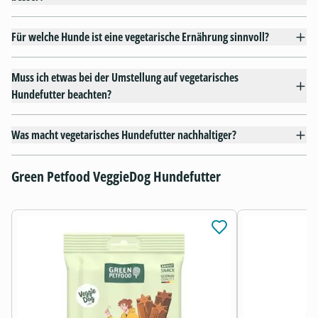
Für welche Hunde ist eine vegetarische Ernährung sinnvoll?
Muss ich etwas bei der Umstellung auf vegetarisches
Hundefutter beachten?
Was macht vegetarisches Hundefutter nachhaltiger?
Green Petfood VeggieDog Hundefutter