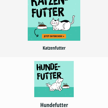
Katzenfutter
Hundefutter