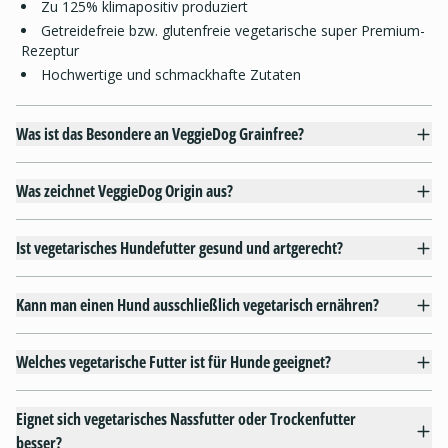
Zu 125% klimapositiv produziert
Getreidefreie bzw. glutenfreie vegetarische super Premium-
Rezeptur
Hochwertige und schmackhafte Zutaten
Was ist das Besondere an VeggieDog Grainfree?
Was zeichnet VeggieDog Origin aus?
Ist vegetarisches Hundefutter gesund und artgerecht?
Kann man einen Hund ausschließlich vegetarisch ernähren?
Welches vegetarische Futter ist für Hunde geeignet?
Eignet sich vegetarisches Nassfutter oder Trockenfutter
besser?