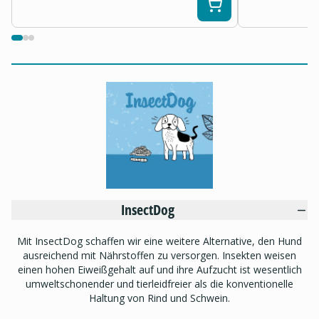
InsectDog
Mit InsectDog schaffen wir eine weitere Alternative, den Hund
ausreichend mit Nährstoffen zu versorgen. Insekten weisen
einen hohen Eiweißgehalt auf und ihre Aufzucht ist wesentlich
umweltschonender und tierleidfreier als die konventionelle
Haltung von Rind und Schwein.