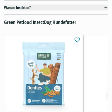
Warum Insekten?
Green Petfood InsectDog Hundefutter