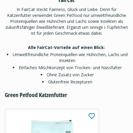
In FairCat steckt Fairness, Glück und Liebe. Denn für
Katzenfutter verwendet Green Petfood nur umweltfreundliche
Proteinquellen wie Hühnchen und Lachs sowie Insekten als
zukunftsfähiger Eiweißlieferant. Ergänzt um sinnige i-Tüpfelchen
ist für jeden Geschmack etwas dabei.
Alle FairCat-Vorteile auf einen Blick:
Umweltfreundliche Proteinquellen wie Hühnchen, Lachs und
Insekten
Einfaches Mischkonzept von Trocken- und Nassfutter
Ohne Zusatz von Zucker
Glutenfreie Rezepturen
Green Petfood Katzenfutter