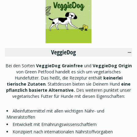
VeggieDog
Bei den Sorten
VeggieDog Grainfree
und
VeggieDog Origin
von Green Petfood handelt es sich um vegetarisches
Hundefutter. Das heißt, die Rezeptur enthält
keinerlei
tierische Zutaten
. Stattdessen bieten sie Deinem Hund
eine
pflanzlich basierte Alternative.
Des weiteren punktet unser
vegetarisches Futter für Hunde mit diesen Eigenschaften:
Alleinfuttermittel mit allen wichtigen Nähr- und
Mineralstoffen
Entwickelt mit Ernährungswissenschaftlern
Konzipiert nach internationalen Nährstoffvorgaben