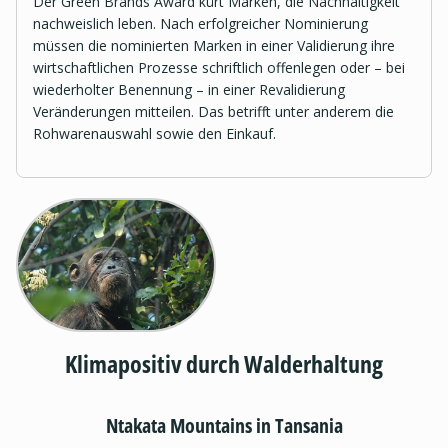
Der Green Brands Award kürt Marken, die Nachhaltigkeit
nachweislich leben. Nach erfolgreicher Nominierung
müssen die nominierten Marken in einer Validierung ihre
wirtschaftlichen Prozesse schriftlich offenlegen oder – bei
wiederholter Benennung – in einer Revalidierung
Veränderungen mitteilen. Das betrifft unter anderem die
Rohwarenauswahl sowie den Einkauf.
Klimapositiv durch Walderhaltung
Ntakata Mountains in Tansania