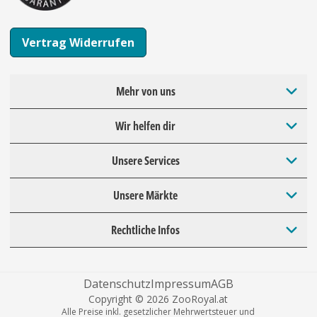
Vertrag Widerrufen
Mehr von uns
Wir helfen dir
Unsere Services
Unsere Märkte
Rechtliche Infos
Datenschutz
Impressum
AGB
Copyright © 2026 ZooRoyal.at
Alle Preise inkl. gesetzlicher Mehrwertsteuer und