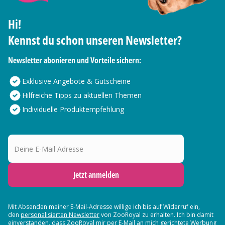
Hi!
Kennst du schon unseren Newsletter?
Newsletter abonieren und Vorteile sichern:
Exklusive Angebote & Gutscheine
Hilfreiche Tipps zu aktuellen Themen
Individuelle Produktempfehlung
Deine E-Mail Adresse
Jetzt anmelden
Mit Absenden meiner E-Mail-Adresse willige ich bis auf Widerruf ein,
den
personalisierten Newsletter
von ZooRoyal zu erhalten. Ich bin damit
einverstanden, dass ZooRoyal mir per E-Mail an mich gerichtete Werbung