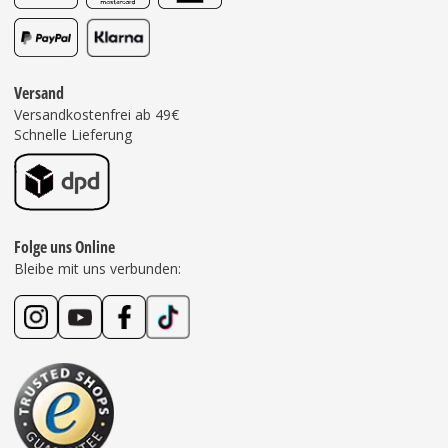
Versand
Versandkostenfrei ab 49€
Schnelle Lieferung
Folge uns Online
Bleibe mit uns verbunden: