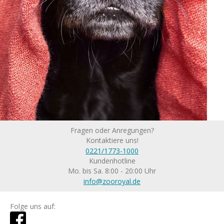
Fragen oder Anregungen?
Kontaktiere uns!
0221/1773-1000
Kundenhotline
Mo. bis Sa. 8:00 - 20:00 Uhr
info@zooroyal.de
Folge uns auf: