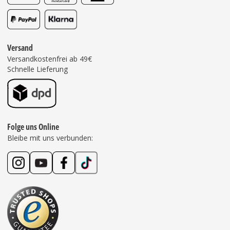
Versand
Versandkostenfrei ab 49€
Schnelle Lieferung
Folge uns Online
Bleibe mit uns verbunden: