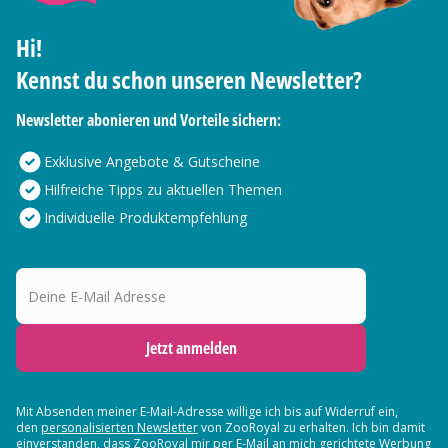
Hi!
Kennst du schon unseren Newsletter?
Newsletter abonieren und Vorteile sichern:
Exklusive Angebote & Gutscheine
Hilfreiche Tipps zu aktuellen Themen
Individuelle Produktempfehlung
Deine E-Mail Adresse
Jetzt anmelden
Mit Absenden meiner E-Mail-Adresse willige ich bis auf Widerruf ein,
den
personalisierten Newsletter
von ZooRoyal zu erhalten. Ich bin damit
einverstanden, dass ZooRoyal mir per E-Mail an mich gerichtete Werbung