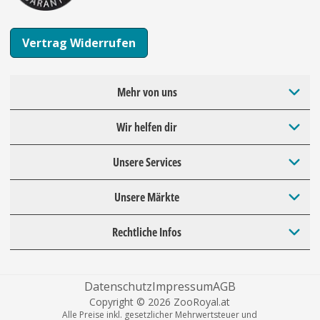
Vertrag Widerrufen
Mehr von uns
Wir helfen dir
Unsere Services
Unsere Märkte
Rechtliche Infos
Datenschutz
Impressum
AGB
Copyright © 2026 ZooRoyal.at
Alle Preise inkl. gesetzlicher Mehrwertsteuer und