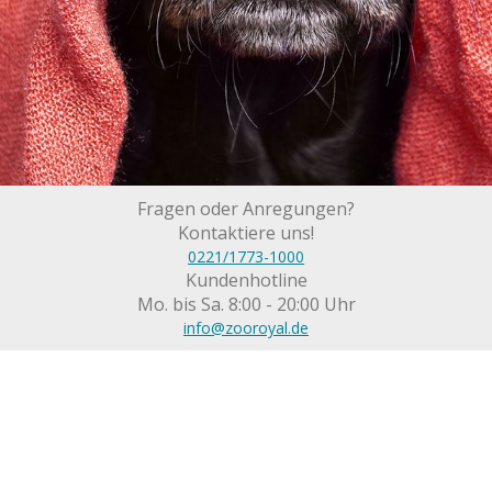
Fragen oder Anregungen?
Kontaktiere uns!
0221/1773-1000
Kundenhotline
Mo. bis Sa. 8:00 - 20:00 Uhr
info@zooroyal.de