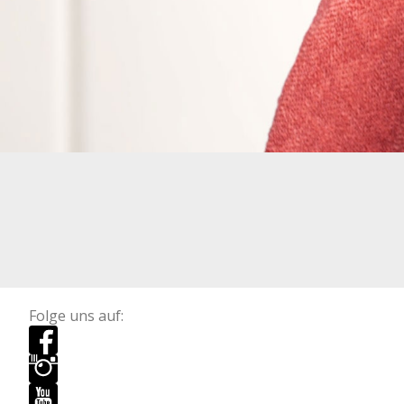
Folge uns auf: