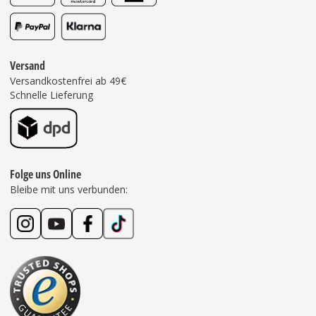
Versand
Versandkostenfrei ab 49€
Schnelle Lieferung
Folge uns Online
Bleibe mit uns verbunden: