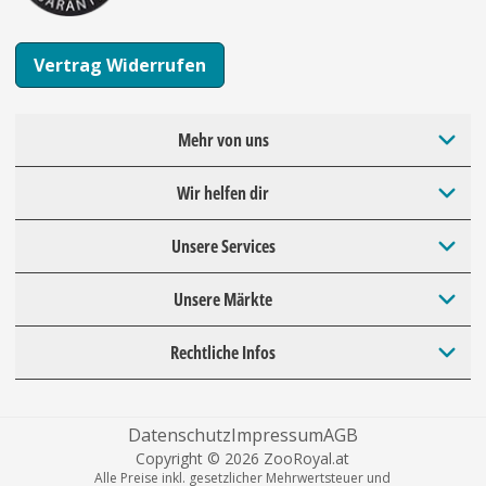
Vertrag Widerrufen
Mehr von uns
Wir helfen dir
Unsere Services
Unsere Märkte
Rechtliche Infos
Datenschutz
Impressum
AGB
Copyright © 2026 ZooRoyal.at
Alle Preise inkl. gesetzlicher Mehrwertsteuer und