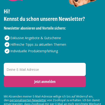
Hi!
Kennst du schon unseren Newsletter?
Newsletter abonieren und Vorteile sichern:
Exklusive Angebote & Gutscheine
Hilfreiche Tipps zu aktuellen Themen
Individuelle Produktempfehlung
Deine E-Mail Adresse
Jetzt anmelden
Mit Absenden meiner E-Mail-Adresse willige ich bis auf Widerruf ein,
den
personalisierten Newsletter
von ZooRoyal zu erhalten. Ich bin damit
einverstanden, dass ZooRoyal mir per E-Mail an mich gerichtete Werbung