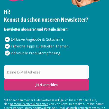
Hi!
Kennst du schon unseren Newsletter?
Newsletter abonieren und Vorteile sichern:
Exklusive Angebote & Gutscheine
Hilfreiche Tipps zu aktuellen Themen
Individuelle Produktempfehlung
Deine E-Mail Adresse
Jetzt anmelden
Mit Absenden meiner E-Mail-Adresse willige ich bis auf Widerruf ein,
den
personalisierten Newsletter
von ZooRoyal zu erhalten. Ich bin damit
einverstanden, dass ZooRoyal mir per E-Mail an mich gerichtete Werbung