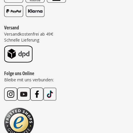
Versand
Versandkostenfrei ab 49€
Schnelle Lieferung
Folge uns Online
Bleibe mit uns verbunden: