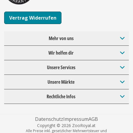
Vertrag Widerrufen
Mehr von uns
Wir helfen dir
Unsere Services
Unsere Märkte
Rechtliche Infos
Datenschutz
Impressum
AGB
Copyright © 2026 ZooRoyal.at
Alle Preise inkl. gesetzlicher Mehrwertsteuer und