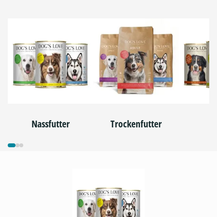
Nassfutter
Trockenfutter