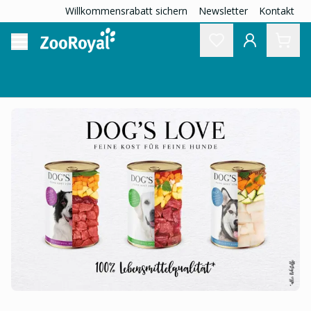
Willkommensrabatt sichern
Newsletter
Kontakt