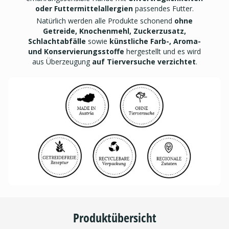
oder Futtermittelallergien
passendes Futter.
Natürlich werden alle Produkte schonend
ohne
Getreide, Knochenmehl, Zuckerzusatz,
Schlachtabfälle
sowie
künstliche Farb-, Aroma-
und Konservierungsstoffe
hergestellt und es wird
aus Überzeugung
auf Tierversuche verzichtet
.
Produktübersicht