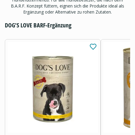
B.A.R.F. Konzept füttern, eignen sich die Produkte ideal als
Ergänzung oder Alternative zu rohen Zutaten.
DOG'S LOVE BARF-Ergänzung