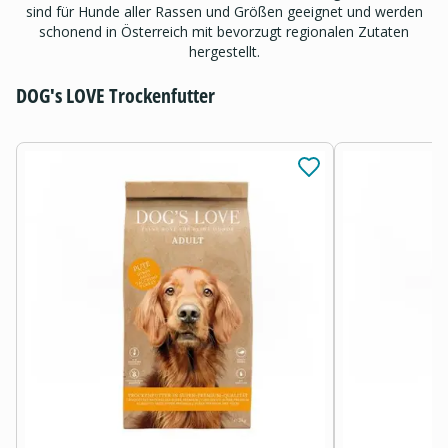
sind für Hunde aller Rassen und Größen geeignet und werden
schonend in Österreich mit bevorzugt regionalen Zutaten
hergestellt.
DOG's LOVE Trockenfutter