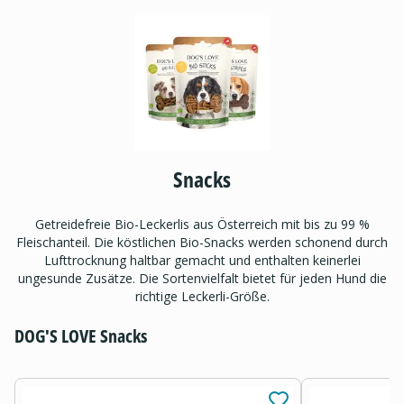
Snacks
Getreidefreie Bio-Leckerlis aus Österreich mit bis zu 99 %
Fleischanteil. Die köstlichen Bio-Snacks werden schonend durch
Lufttrocknung haltbar gemacht und enthalten keinerlei
ungesunde Zusätze. Die Sortenvielfalt bietet für jeden Hund die
richtige Leckerli-Größe.
DOG'S LOVE Snacks