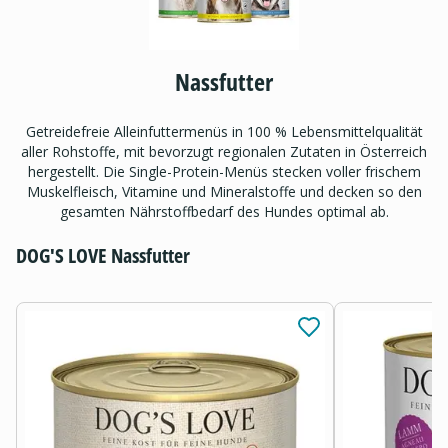
Nassfutter
Getreidefreie Alleinfuttermenüs in 100 % Lebensmittelqualität
aller Rohstoffe, mit bevorzugt regionalen Zutaten in Österreich
hergestellt. Die Single-Protein-Menüs stecken voller frischem
Muskelfleisch, Vitamine und Mineralstoffe und decken so den
gesamten Nährstoffbedarf des Hundes optimal ab.
DOG'S LOVE Nassfutter