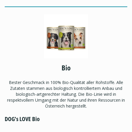
Bio
Bester Geschmack in 100% Bio-Qualität aller Rohstoffe. Alle
Zutaten stammen aus biologisch kontrolliertem Anbau und
biologisch-artgerechter Haltung. Die Bio-Linie wird in
respektvollem Umgang mit der Natur und ihren Ressourcen in
Österreich hergestellt.
DOG's LOVE Bio