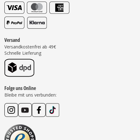
Versand
Versandkostenfrei ab 49€
Schnelle Lieferung
Folge uns Online
Bleibe mit uns verbunden: