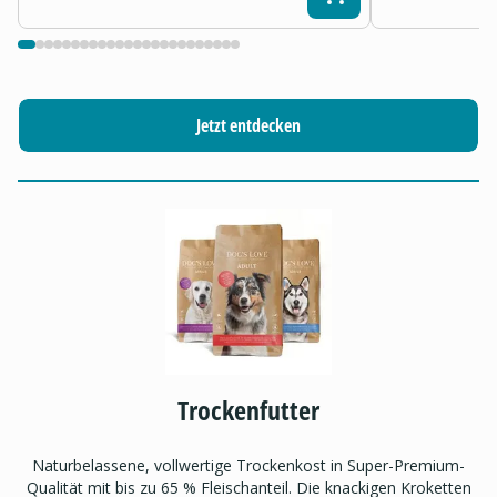
Jetzt entdecken
Trockenfutter
Naturbelassene, vollwertige Trockenkost in Super-Premium-
Qualität mit bis zu 65 % Fleischanteil. Die knackigen Kroketten