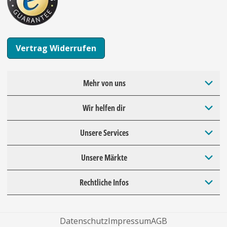
Vertrag Widerrufen
Mehr von uns
Wir helfen dir
Unsere Services
Unsere Märkte
Rechtliche Infos
Datenschutz
Impressum
AGB