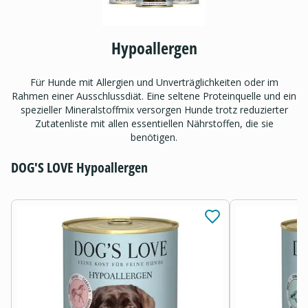
Hypoallergen
Für Hunde mit Allergien und Unverträglichkeiten oder im
Rahmen einer Ausschlussdiät. Eine seltene Proteinquelle und ein
spezieller Mineralstoffmix versorgen Hunde trotz reduzierter
Zutatenliste mit allen essentiellen Nährstoffen, die sie
benötigen.
DOG'S LOVE Hypoallergen