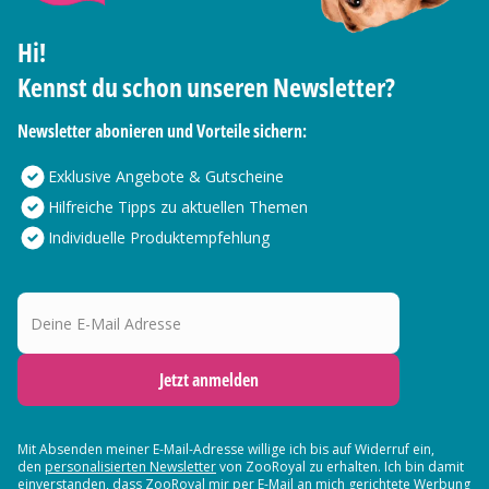
Hi!
Kennst du schon unseren Newsletter?
Newsletter abonieren und Vorteile sichern:
Exklusive Angebote & Gutscheine
Hilfreiche Tipps zu aktuellen Themen
Individuelle Produktempfehlung
Deine E-Mail Adresse
Jetzt anmelden
Mit Absenden meiner E-Mail-Adresse willige ich bis auf Widerruf ein,
den
personalisierten Newsletter
von ZooRoyal zu erhalten. Ich bin damit
einverstanden, dass ZooRoyal mir per E-Mail an mich gerichtete Werbung