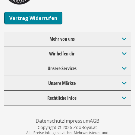
Vertrag Widerrufen
Mehr von uns
Wir helfen dir
Unsere Services
Unsere Märkte
Rechtliche Infos
Datenschutz
Impressum
AGB
Copyright © 2026 ZooRoyal.at
Alle Preise inkl. gesetzlicher Mehrwertsteuer und