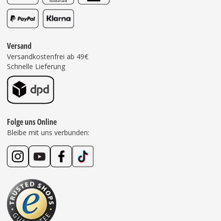
Versand
Versandkostenfrei ab 49€
Schnelle Lieferung
Folge uns Online
Bleibe mit uns verbunden: