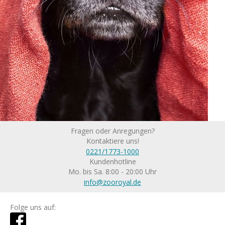
Fragen oder Anregungen?
Kontaktiere uns!
0221/1773-1000
Kundenhotline
Mo. bis Sa. 8:00 - 20:00 Uhr
info@zooroyal.de
Folge uns auf: